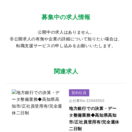
募集中の求人情報
公開中の求人はありません。
非公開求人の有無や企業の詳細について知りたい場合は、
転職支援サービスの申し込みをお願いいたします。
関連求人
契約社員
お仕事No.32648550
地方銀行での決算・デー
タ整備業務◆高知県高知
市/正社員登用有/完全週休
二日制