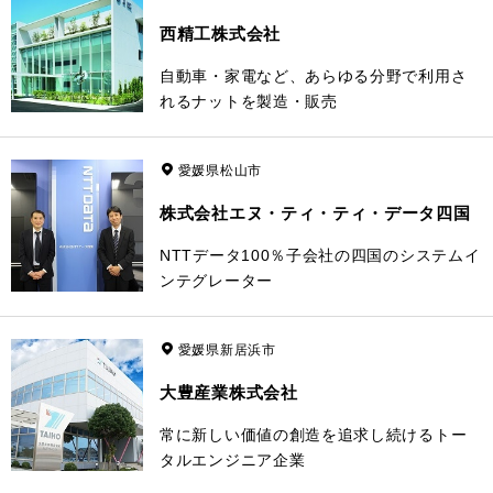
西精工株式会社
自動車・家電など、あらゆる分野で利用さ
れるナットを製造・販売
愛媛県松山市
株式会社エヌ・ティ・ティ・データ四国
NTTデータ100％子会社の四国のシステムイ
ンテグレーター
愛媛県新居浜市
大豊産業株式会社
常に新しい価値の創造を追求し続けるトー
タルエンジニア企業