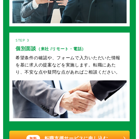
個別面談
（来社 /リモート・電話）
希望条件の確認や、フォームで入力いただいた情報
を基に求人の提案などを実施します。転職にあた
り、不安な点や疑問な点があればご相談ください。
転職支援サービスに申し込む
無料