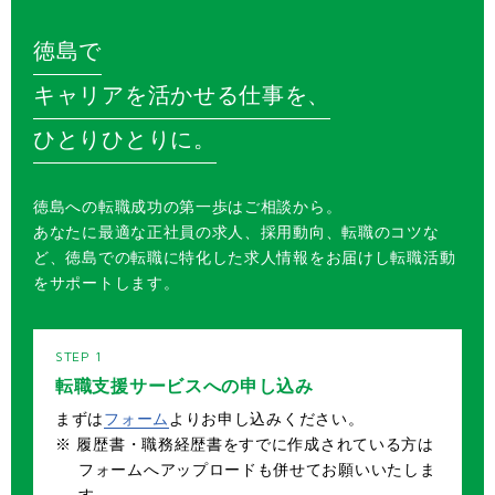
徳島で
キャリアを活かせる仕事を、
ひとりひとりに。
徳島への転職成功の第一歩はご相談から。
あなたに最適な正社員の求人、採用動向、転職のコツな
ど、徳島での転職に特化した求人情報をお届けし転職活動
をサポートします。
転職支援サービスへの申し込み
まずは
フォーム
よりお申し込みください。
※ 履歴書・職務経歴書をすでに作成されている方は
フォームへアップロードも併せてお願いいたしま
す。