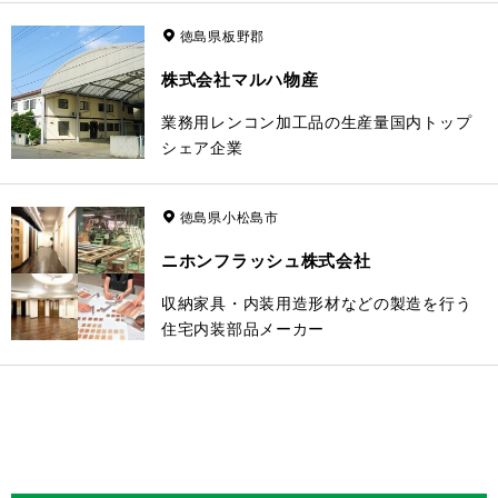
徳島県板野郡
株式会社マルハ物産
業務用レンコン加工品の生産量国内トップ
シェア企業
徳島県小松島市
ニホンフラッシュ株式会社
収納家具・内装用造形材などの製造を行う
住宅内装部品メーカー