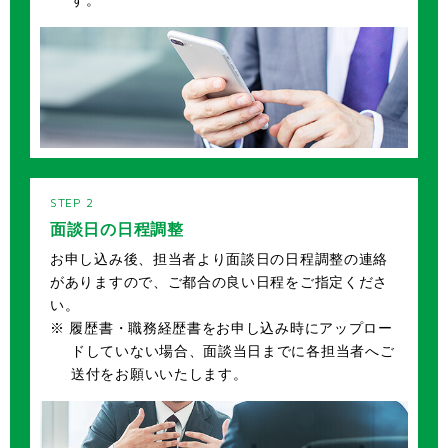
面談日の日程調整
お申し込み後、担当者より面談日の日程調整の連絡
がありますので、ご都合の良い日程をご指定くださ
い。
※ 履歴書・職務経歴書をお申し込み時にアップロー
ドしていない場合、面談当日までに各担当者へご
送付をお願いいたします。