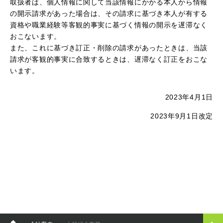
取扱者は、個人情報に関して当該情報にかかる本人から情報
の開示請求があった場合は、その請求に基づき本人が有する
資格や職業経験等客観的事実に基づく情報の開示を遅滞なく
おこないます。
また、これに基づき訂正・削除の請求があったときは、当該
請求が客観的事実に合致するときは、遅滞なく訂正をおこな
います。
2023年4月1日
2023年9月1日改定