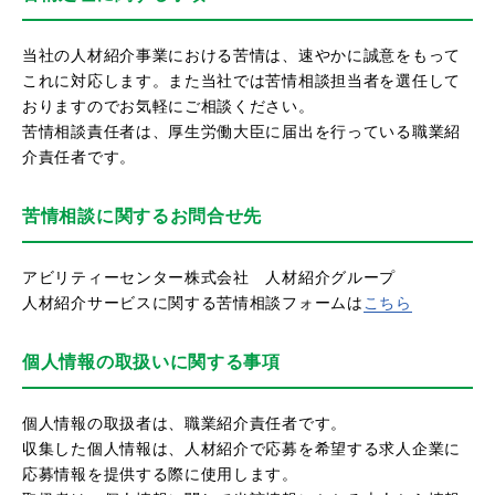
当社の人材紹介事業における苦情は、速やかに誠意をもって
これに対応します。また当社では苦情相談担当者を選任して
おりますのでお気軽にご相談ください。
苦情相談責任者は、厚生労働大臣に届出を行っている職業紹
介責任者です。
苦情相談に関するお問合せ先
アビリティーセンター株式会社 人材紹介グループ
人材紹介サービスに関する苦情相談フォームは
こちら
個人情報の取扱いに関する事項
個人情報の取扱者は、職業紹介責任者です。
収集した個人情報は、人材紹介で応募を希望する求人企業に
応募情報を提供する際に使用します。