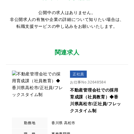
公開中の求人はありません。
非公開求人の有無や企業の詳細について知りたい場合は、
転職支援サービスの申し込みをお願いいたします。
関連求人
正社員
お仕事No.32648584
不動産管理会社での採用
育成課（社員教育）◆香
川県高松市/正社員/フレッ
クスタイム制
勤務地
香川県 高松市