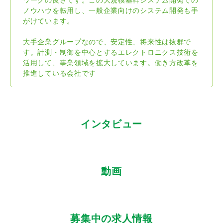
ワークの良さです。この大規模基幹システム開発での
ノウハウを転用し、一般企業向けのシステム開発も手
がけています。
大手企業グループなので、安定性、将来性は抜群で
す。計測・制御を中心とするエレクトロニクス技術を
活用して、事業領域を拡大しています。働き方改革を
推進している会社です
インタビュー
動画
募集中の求人情報