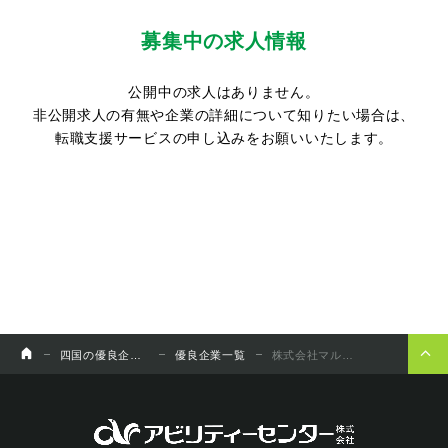
募集中の求人情報
公開中の求人はありません。
非公開求人の有無や企業の詳細について知りたい場合は、
転職支援サービスの申し込みをお願いいたします。
四国の優良企業チャンネル
優良企業一覧
株式会社マルハ物産