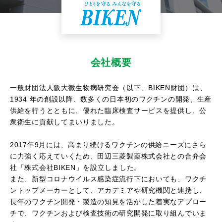
会社概要
一般財団法人阪大微生物病研究会（以下、BIKEN財団）は、
1934 年の創設以降、数多くの日本初のワクチンの開発、生産
供給を行うとともに、優れた臨床検査サービスを提供し、公
衆衛生に貢献してまいりました。
2017年9月には、高まり続けるワクチンの供給ニーズにさら
に力強く応えていくため、田辺三菱製薬株式会社との合弁会
社「株式会社BIKEN」を設立しました。
また、新型コロナウイルス感染症流行下においても、ワクチ
ントップメーカーとして、アカデミアや研究機関と連携し、
長年のワクチン開発・製造の知見を活かした着実なアプロー
チで、ワクチンおよび検査技術の研究開発に取り組んでいま