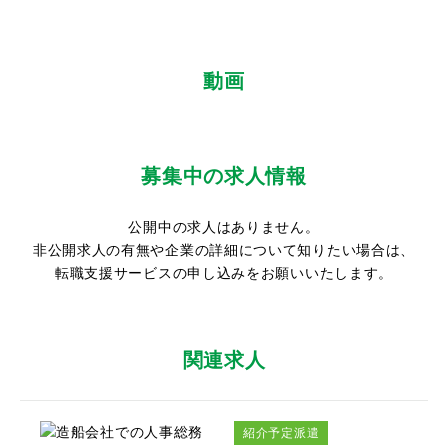
動画
募集中の求人情報
公開中の求人はありません。
非公開求人の有無や企業の詳細について知りたい場合は、
転職支援サービスの申し込みをお願いいたします。
関連求人
紹介予定派遣