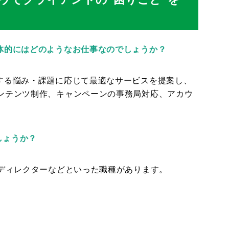
体的にはどのようなお仕事なのでしょうか？
する悩み・課題に応じて最適なサービスを提案し、
ンテンツ制作、キャンペーンの事務局対応、アカウ
しょうか？
ドディレクターなどといった職種があります。