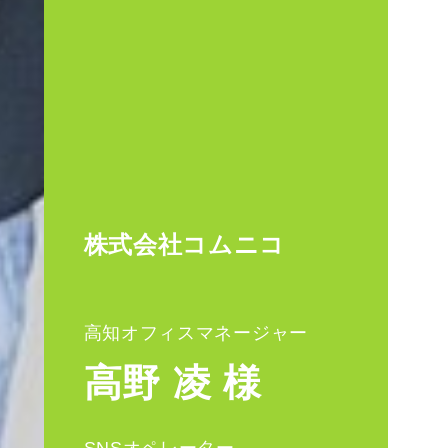
株式会社コムニコ
高知オフィスマネージャー
高野 凌 様