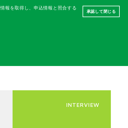
の情報を取得し、申込情報と照合する
承認して閉じる
INTERVIEW