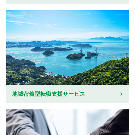
地域密着型転職支援サービス