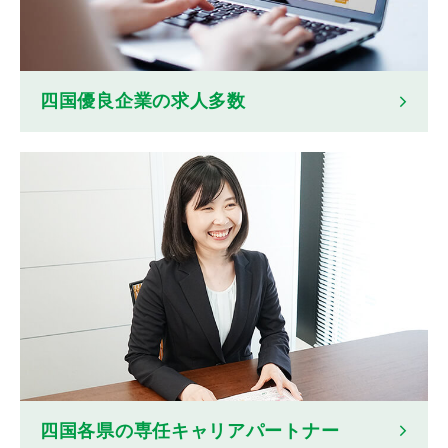
四国優良企業の求人多数
四国各県の専任キャリアパートナー