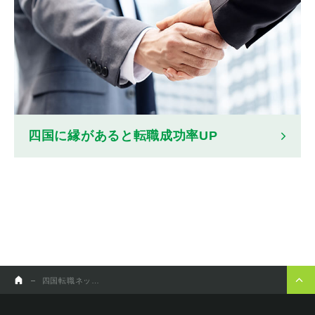
四国に縁があると転職成功率UP
四国転職ネットの強み