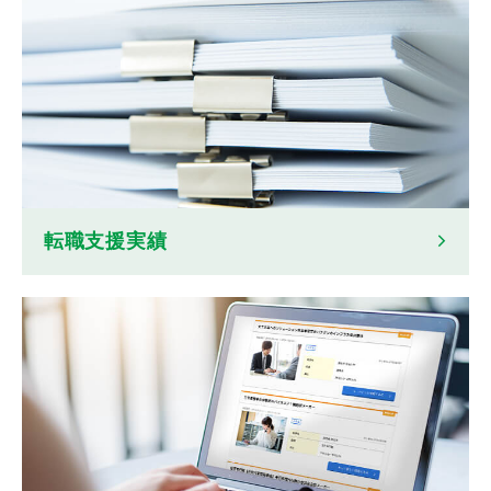
転職支援実績