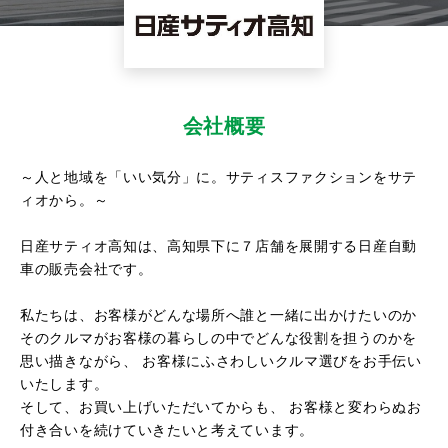
会社概要
～人と地域を「いい気分」に。サティスファクションをサテ
ィオから。～
日産サティオ高知は、高知県下に７店舗を展開する日産自動
車の販売会社です。
私たちは、お客様がどんな場所へ誰と一緒に出かけたいのか
そのクルマがお客様の暮らしの中でどんな役割を担うのかを
思い描きながら、 お客様にふさわしいクルマ選びをお手伝い
いたします。
そして、お買い上げいただいてからも、 お客様と変わらぬお
付き合いを続けていきたいと考えています。