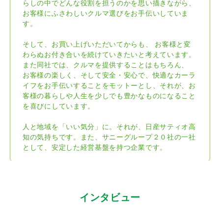
らしの中でどんな役割を担うのかを思い描きながら、
お客様にふさわしいクルマ選びをお手伝いしていま
す。
そして、お買い上げいただいてからも、 お客様と変
わらぬお付き合いを続けていきたいと考えています。
また同社では、クルマを提供することはもちろん、
お客様の楽しく、そして安全・安心で、快適なカーラ
イフをお手伝いすることをモットーとし、それが、お
客様の暮らしや人生を少しでも豊かなものになること
を喜びにしています。
人と地域を「いい気分」に。それが、日産サティオ高
知の気持ちです。また、サニーグループ２０社の一社
として、安定した経営基盤を持つ企業です。
インタビュー